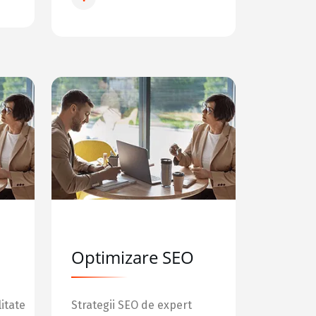
Optimizare SEO
itate
Strategii SEO de expert