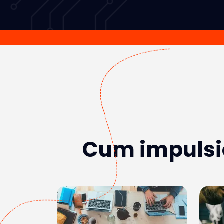
Cum impulsio